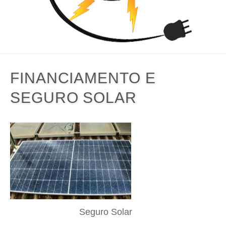
FINANCIAMENTO E
SEGURO SOLAR
Seguro Solar