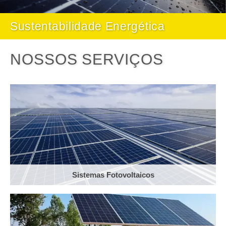
Sustentabilidade Energética
NOSSOS SERVIÇOS
Sistemas Fotovoltaicos