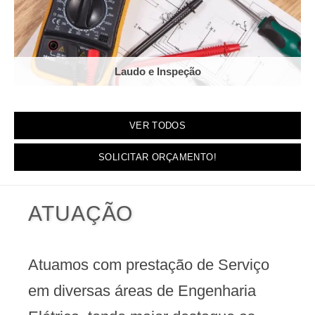
Laudo e Inspeção
VER TODOS
SOLICITAR ORÇAMENTO!
ATUAÇÃO
Atuamos com prestação de Serviço
em diversas áreas de Engenharia