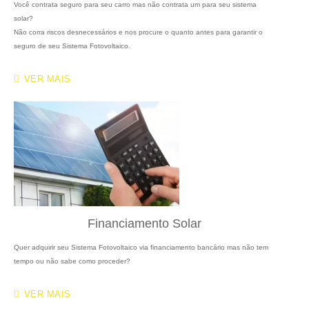
Você contrata seguro para seu carro mas não contrata um para seu sistema
solar?
Não corra riscos desnecessários e nos procure o quanto antes para garantir o
seguro de seu Sistema Fotovoltaico.

VER MAIS
Financiamento Solar
Quer adquirir seu Sistema Fotovoltaico via financiamento bancário mas não tem
tempo ou não sabe como proceder?

VER MAIS