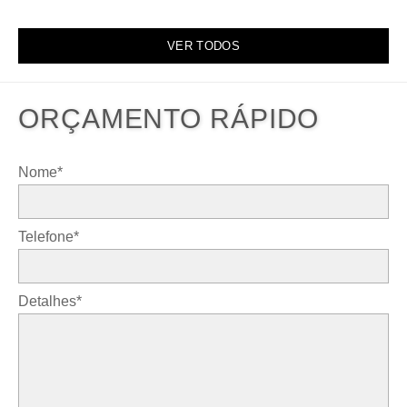
VER TODOS
ORÇAMENTO RÁPIDO
Nome*
Telefone*
Detalhes*